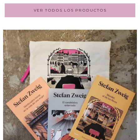
VER TODOS LOS PRODUCTOS