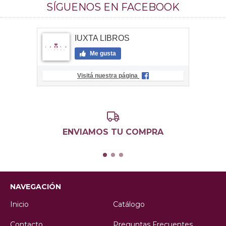
SÍGUENOS EN FACEBOOK
IUXTA LIBROS
Me gusta
Visitá nuestra página
ENVIAMOS TU COMPRA
NAVEGACIÓN
Inicio
Catálogo
Contacto
Preguntas Frecuentes