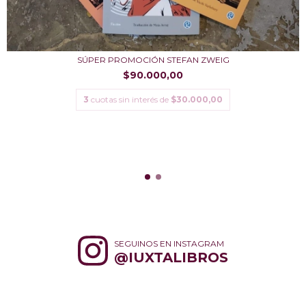
SÚPER PROMOCIÓN STEFAN ZWEIG
$90.000,00
3
cuotas sin interés de
$30.000,00
SEGUINOS EN INSTAGRAM
@IUXTALIBROS