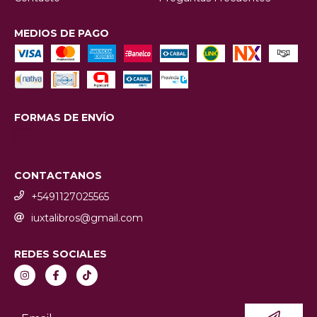
MEDIOS DE PAGO
FORMAS DE ENVÍO
CONTACTANOS
+5491127025565
iuxtalibros@gmail.com
REDES SOCIALES