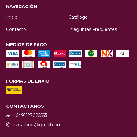
NAVEGACIÓN
Inicio
Catálogo
Contacto
Preguntas Frecuentes
MEDIOS DE PAGO
FORMAS DE ENVÍO
CONTACTANOS
+5491127025565
iuxtalibros@gmail.com