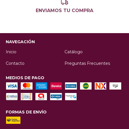
ENVIAMOS TU COMPRA
NAVEGACIÓN
Inicio
Catálogo
Contacto
Preguntas Frecuentes
MEDIOS DE PAGO
FORMAS DE ENVÍO