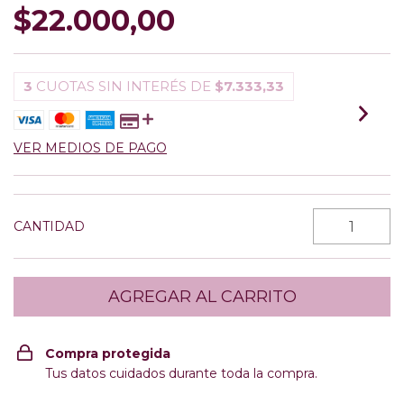
$22.000,00
3
CUOTAS SIN INTERÉS DE
$7.333,33
VER MEDIOS DE PAGO
CANTIDAD
Compra protegida
Tus datos cuidados durante toda la compra.