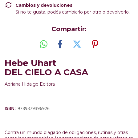
Cambios y devoluciones
Si no te gusta, podés cambiarlo por otro o devolverlo.
Compartir:
Hebe Uhart
DEL CIELO A CASA
Adriana Hidalgo Editora
ISBN:
9789879396926
Contra un mundo plagado de obligaciones, rutinas y otras