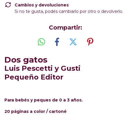
Cambios y devoluciones
Si no te gusta, podés cambiarlo por otro o devolverlo.
Compartir:
Dos gatos
Luis Pescetti
y
Gusti
Pequeño Editor
Para bebés y peques de 0 a 3 años.
20 páginas a color / cartoné