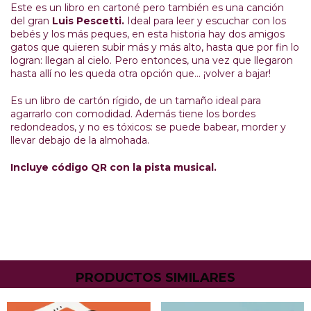
Este es un libro en cartoné pero también es una canción
del gran
Luis Pescetti.
Ideal para leer y escuchar con los
bebés y los más peques, en esta historia hay dos amigos
gatos que quieren subir más y más alto, hasta que por fin lo
logran: llegan al cielo. Pero entonces, una vez que llegaron
hasta allí no les queda otra opción que… ¡volver a bajar!
Es un libro de cartón rígido, de un tamaño ideal para
agarrarlo con comodidad. Además tiene los bordes
redondeados, y no es tóxicos: se puede babear, morder y
llevar debajo de la almohada.
Incluye código QR con la pista musical.
PRODUCTOS SIMILARES