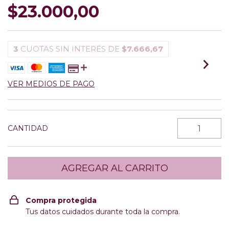
$23.000,00
3
CUOTAS SIN INTERÉS DE
$7.666,67
VER MEDIOS DE PAGO
CANTIDAD
Compra protegida
Tus datos cuidados durante toda la compra.