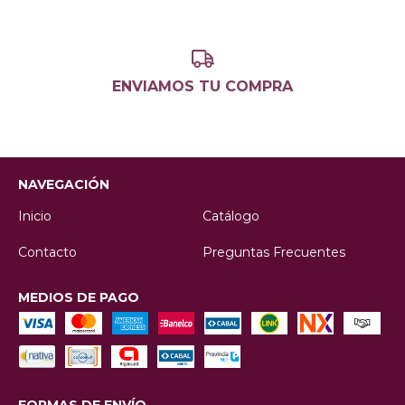
ENVIAMOS TU COMPRA
NAVEGACIÓN
Inicio
Catálogo
Contacto
Preguntas Frecuentes
MEDIOS DE PAGO
FORMAS DE ENVÍO