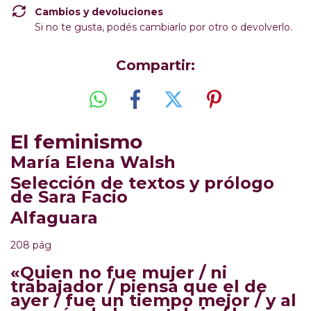
Cambios y devoluciones
Si no te gusta, podés cambiarlo por otro o devolverlo.
Compartir:
El feminismo
María Elena Walsh
Selección de textos y prólogo
de
Sara Facio
Alfaguara
208 pág
«Quien no fue mujer / ni
trabajador / piensa que el de
ayer / fue un tiempo mejor / y al