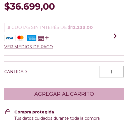
$36.699,00
3
CUOTAS SIN INTERÉS DE
$12.233,00
VER MEDIOS DE PAGO
CANTIDAD
Compra protegida
Tus datos cuidados durante toda la compra.