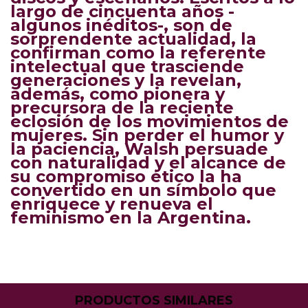
largo de cincuenta años -
algunos inéditos-, son de
sorprendente actualidad, la
confirman como la referente
intelectual que trasciende
generaciones y la revelan,
además, como pionera y
precursora de la reciente
eclosión de los movimientos de
mujeres. Sin perder el humor y
la paciencia, Walsh persuade
con naturalidad y el alcance de
su compromiso ético la ha
convertido en un símbolo que
enriquece y renueva el
feminismo en la Argentina.
PRODUCTOS SIMILARES