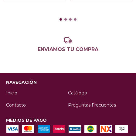
ENVIAMOS TU COMPRA
NAVEGACIÓN
Inicio
Catálogo
Contacto
Preguntas Frecuentes
MEDIOS DE PAGO