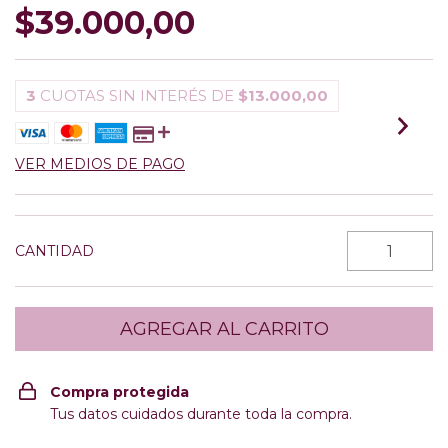
$39.000,00
3
CUOTAS SIN INTERÉS DE
$13.000,00
VER MEDIOS DE PAGO
CANTIDAD
Compra protegida
Tus datos cuidados durante toda la compra.