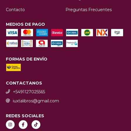
Contacto
Preguntas Frecuentes
MEDIOS DE PAGO
FORMAS DE ENVÍO
CONTACTANOS
+5491127025565
iuxtalibros@gmail.com
REDES SOCIALES