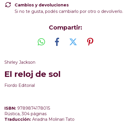
Cambios y devoluciones
Si no te gusta, podés cambiarlo por otro o devolverlo.
Compartir:
Shirley Jackson
El reloj de sol
Fiordo Editorial
ISBN:
9789874178015
Rústica, 304 páginas
Traducción:
Ariadna Molinari Tato