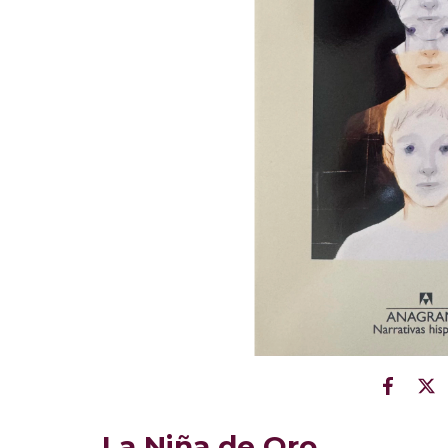
La Niña de Oro