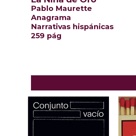
Pablo Maurette
Anagrama
Narrativas hispánicas
259 pág