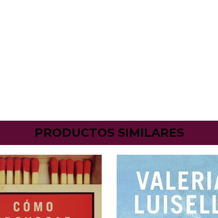
PRODUCTOS SIMILARES