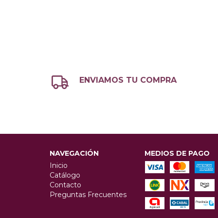
ENVIAMOS TU COMPRA
NAVEGACIÓN
MEDIOS DE PAGO
Inicio
Catálogo
Contacto
Preguntas Frecuentes