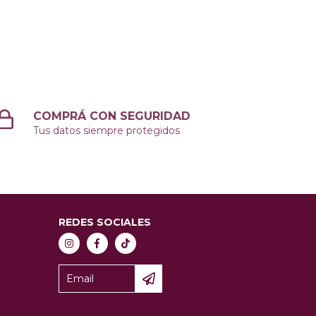
COMPRÁ CON SEGURIDAD
Tus datos siempre protegidos
REDES SOCIALES