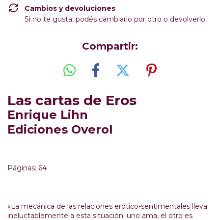
Cambios y devoluciones
Si no te gusta, podés cambiarlo por otro o devolverlo.
Compartir:
Las cartas de Eros
Enrique Lihn
Ediciones Overol
Páginas: 64
«La mecánica de las relaciones erótico-sentimentales lleva
ineluctablemente a esta situación: uno ama, el otro es