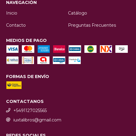
NAVEGACIÓN
Inicio
Catálogo
Contacto
Preguntas Frecuentes
MEDIOS DE PAGO
FORMAS DE ENVÍO
CONTACTANOS
+5491127025565
iuxtalibros@gmail.com
REDES SOCIALES