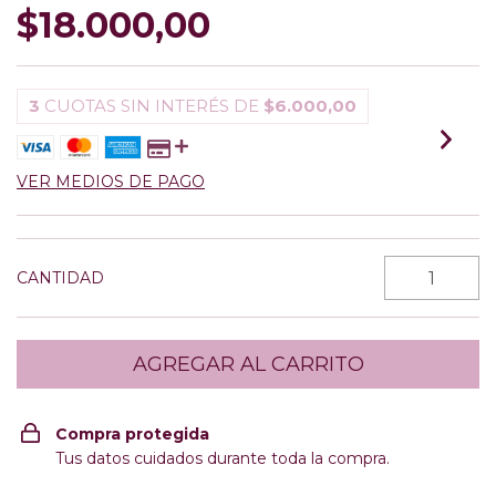
$18.000,00
3
CUOTAS SIN INTERÉS DE
$6.000,00
VER MEDIOS DE PAGO
CANTIDAD
Compra protegida
Tus datos cuidados durante toda la compra.