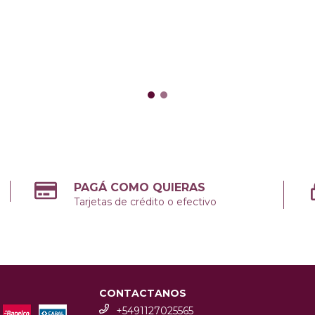
PAGÁ COMO QUIERAS
Tarjetas de crédito o efectivo
CONTACTANOS
+5491127025565