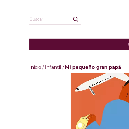
Inicio
Infantil
Mi pequeño gran papá
/
/