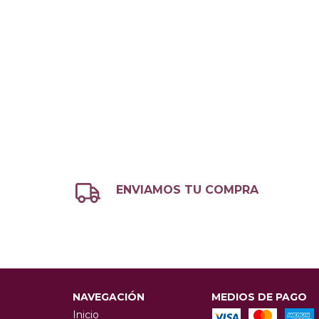
ENVIAMOS TU COMPRA
NAVEGACIÓN
MEDIOS DE PAGO
Inicio