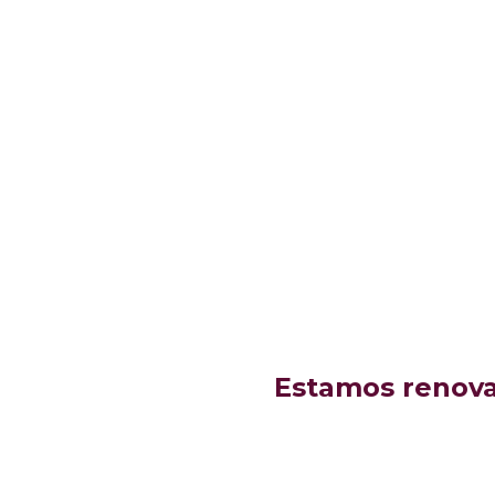
Estamos renovan