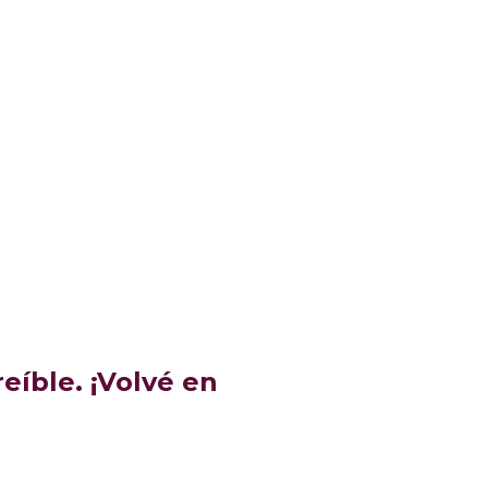
eíble. ¡Volvé en