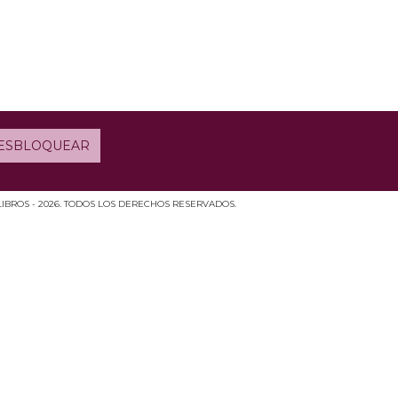
LIBROS - 2026. TODOS LOS DERECHOS RESERVADOS.