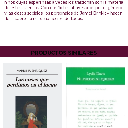
niños cuyas esperanzas a veces los traicionan son la materia
de estos cuentos. Con conflictos atravesados por el género
y las clases sociales, los personajes de Jamel Brinkley hacen
de la suerte la máxima ficción de todas.
PRODUCTOS SIMILARES