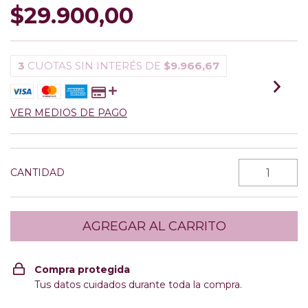
$29.900,00
3
CUOTAS SIN INTERÉS DE
$9.966,67
VER MEDIOS DE PAGO
CANTIDAD
Compra protegida
Tus datos cuidados durante toda la compra.