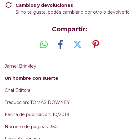
Cambios y devoluciones
Si no te gusta, podés cambiarlo por otro o devolverlo.
Compartir:
Jamel Brinkley
Un hombre con suerte
Chai Editora
Traducción: TOMÁS DOWNEY
Fecha de publicación: 10/2019
Número de páginas: 350
Formato: rústica