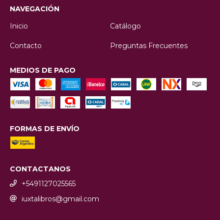
NAVEGACIÓN
Inicio
Catálogo
Contacto
Preguntas Frecuentes
MEDIOS DE PAGO
FORMAS DE ENVÍO
CONTACTANOS
+5491127025565
iuxtalibros@gmail.com