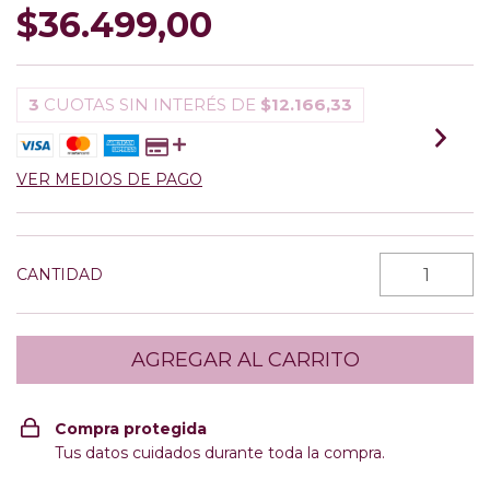
$36.499,00
3
CUOTAS SIN INTERÉS DE
$12.166,33
VER MEDIOS DE PAGO
CANTIDAD
Compra protegida
Tus datos cuidados durante toda la compra.