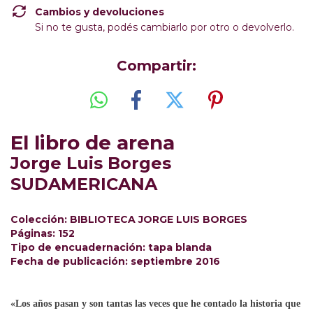
Cambios y devoluciones
Si no te gusta, podés cambiarlo por otro o devolverlo.
Compartir:
El libro de arena
Jorge Luis Borges
SUDAMERICANA
Colección:
BIBLIOTECA JORGE LUIS BORGES
Páginas:
152
Tipo de encuadernación:
tapa blanda
Fecha de publicación:
septiembre 2016
«Los años pasan y son tantas las veces que he contado la historia que