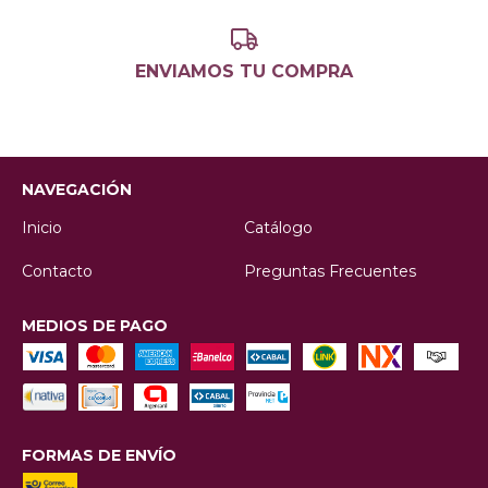
ENVIAMOS TU COMPRA
NAVEGACIÓN
Inicio
Catálogo
Contacto
Preguntas Frecuentes
MEDIOS DE PAGO
FORMAS DE ENVÍO