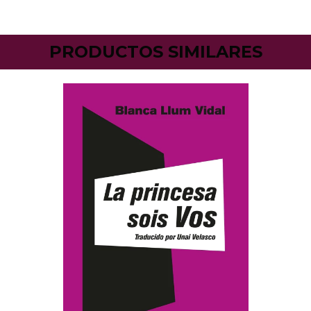
PRODUCTOS SIMILARES