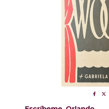
Escríbeme, Orlando