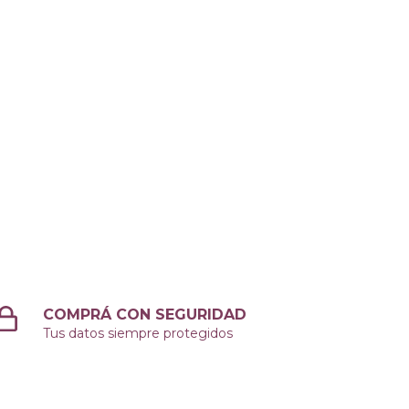
COMPRÁ CON SEGURIDAD
Tus datos siempre protegidos