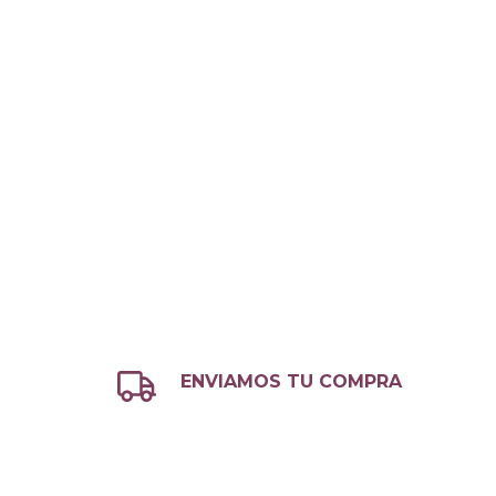
ENVIAMOS TU COMPRA