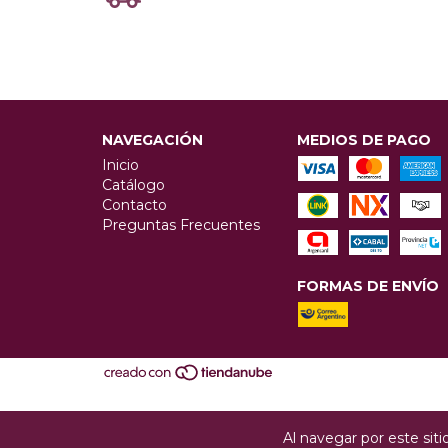
NAVEGACIÓN
MEDIOS DE PAGO
Inicio
Catálogo
Contacto
Preguntas Frecuentes
FORMAS DE ENVÍO
Al navegar por este sit