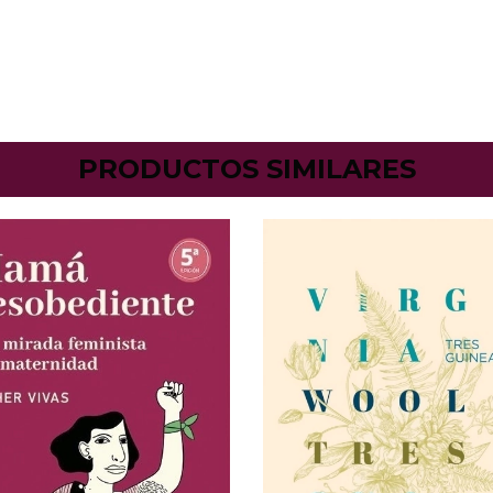
PRODUCTOS SIMILARES