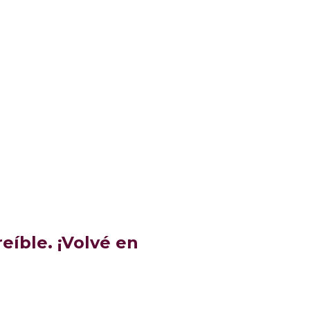
eíble. ¡Volvé en