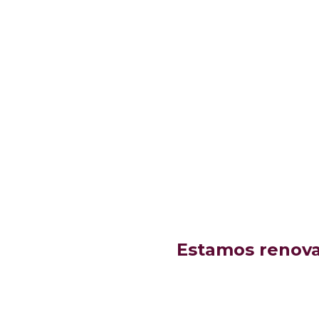
Estamos renovan