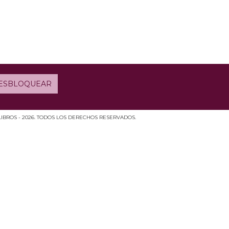
LIBROS - 2026. TODOS LOS DERECHOS RESERVADOS.