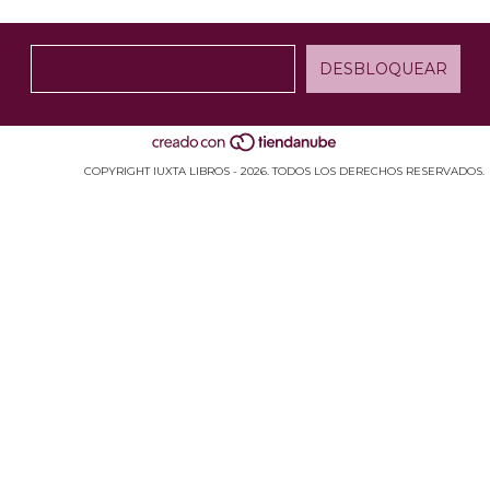
COPYRIGHT IUXTA LIBROS - 2026. TODOS LOS DERECHOS RESERVADOS.