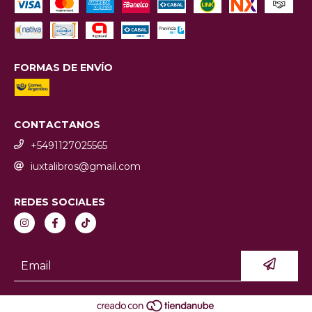
FORMAS DE ENVÍO
CONTACTANOS
+5491127025565
iuxtalibros@gmail.com
REDES SOCIALES