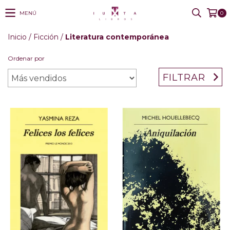
MENÚ
0
Inicio
/
Ficción
/
Literatura contemporánea
Ordenar por
FILTRAR