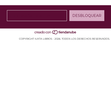
COPYRIGHT IUXTA LIBROS - 2026. TODOS LOS DERECHOS RESERVADOS.