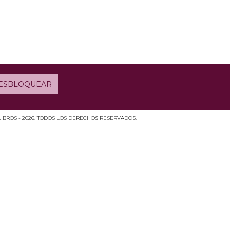
LIBROS - 2026. TODOS LOS DERECHOS RESERVADOS.