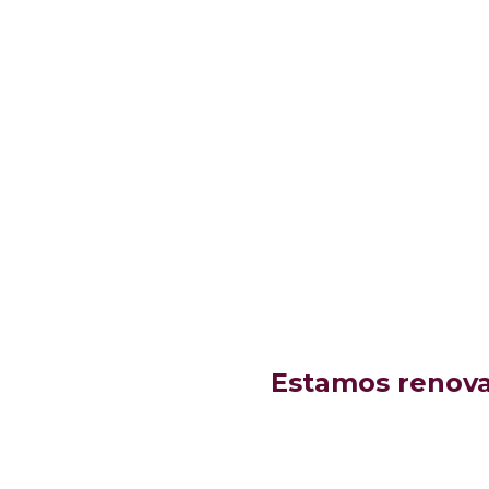
Estamos renovan